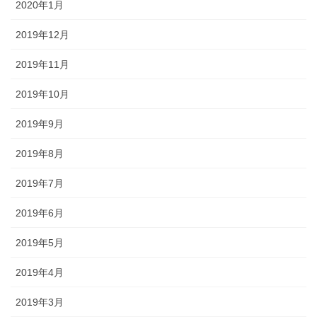
2020年1月
2019年12月
2019年11月
2019年10月
2019年9月
2019年8月
2019年7月
2019年6月
2019年5月
2019年4月
2019年3月