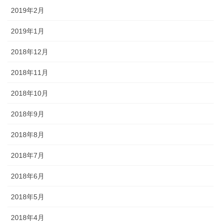
2019年2月
2019年1月
2018年12月
2018年11月
2018年10月
2018年9月
2018年8月
2018年7月
2018年6月
2018年5月
2018年4月