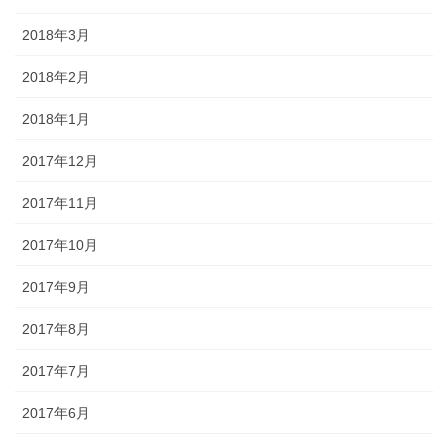
2018年3月
2018年2月
2018年1月
2017年12月
2017年11月
2017年10月
2017年9月
2017年8月
2017年7月
2017年6月