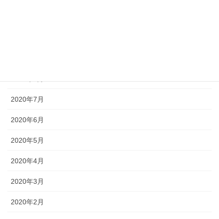
2020年11月
2020年10月
2020年9月
2020年8月
2020年7月
2020年6月
2020年5月
2020年4月
2020年3月
2020年2月