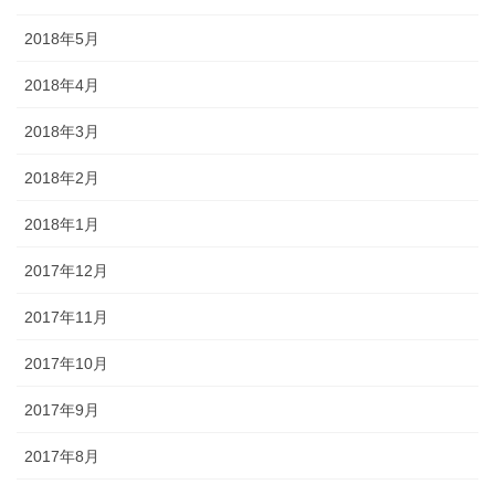
2018年5月
2018年4月
2018年3月
2018年2月
2018年1月
2017年12月
2017年11月
2017年10月
2017年9月
2017年8月