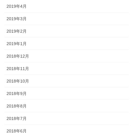
2019年4月
2019年3月
2019年2月
2019年1月
2018年12月
2018年11月
2018年10月
2018年9月
2018年8月
2018年7月
2018年6月