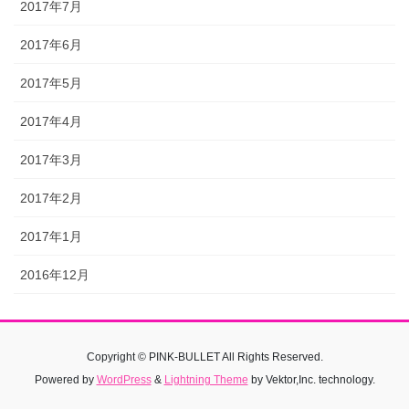
2017年7月
2017年6月
2017年5月
2017年4月
2017年3月
2017年2月
2017年1月
2016年12月
Copyright © PINK-BULLET All Rights Reserved.
Powered by
WordPress
&
Lightning Theme
by Vektor,Inc. technology.