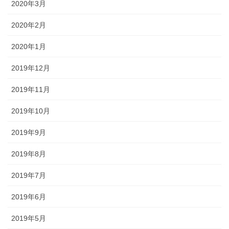
2020年3月
2020年2月
2020年1月
2019年12月
2019年11月
2019年10月
2019年9月
2019年8月
2019年7月
2019年6月
2019年5月