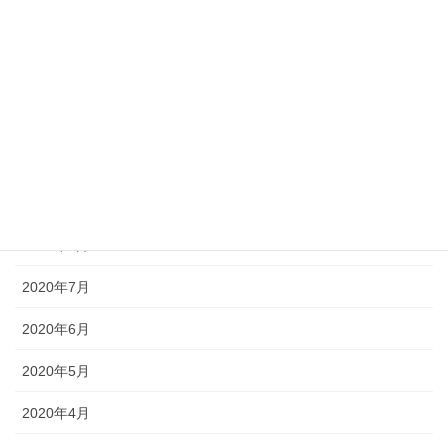
2021年1月
2020年12月
2020年11月
2020年10月
2020年9月
2020年8月
2020年7月
2020年6月
2020年5月
2020年4月