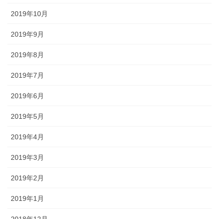
2019年10月
2019年9月
2019年8月
2019年7月
2019年6月
2019年5月
2019年4月
2019年3月
2019年2月
2019年1月
2018年12月