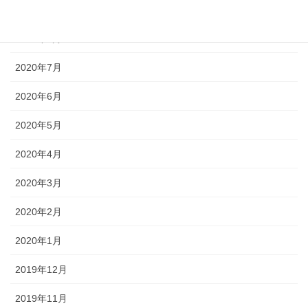
2020年9月
2020年8月
2020年7月
2020年6月
2020年5月
2020年4月
2020年3月
2020年2月
2020年1月
2019年12月
2019年11月