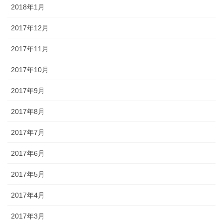
2018年1月
2017年12月
2017年11月
2017年10月
2017年9月
2017年8月
2017年7月
2017年6月
2017年5月
2017年4月
2017年3月