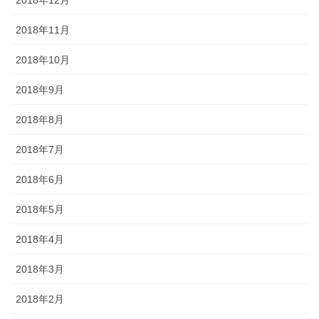
2018年11月
2018年10月
2018年9月
2018年8月
2018年7月
2018年6月
2018年5月
2018年4月
2018年3月
2018年2月