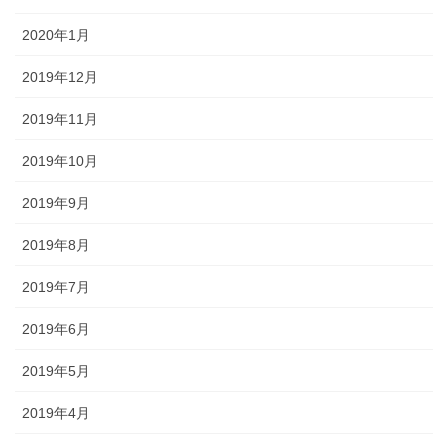
2020年1月
2019年12月
2019年11月
2019年10月
2019年9月
2019年8月
2019年7月
2019年6月
2019年5月
2019年4月