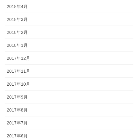
2018年4月
2018年3月
2018年2月
2018年1月
2017年12月
2017年11月
2017年10月
2017年9月
2017年8月
2017年7月
2017年6月