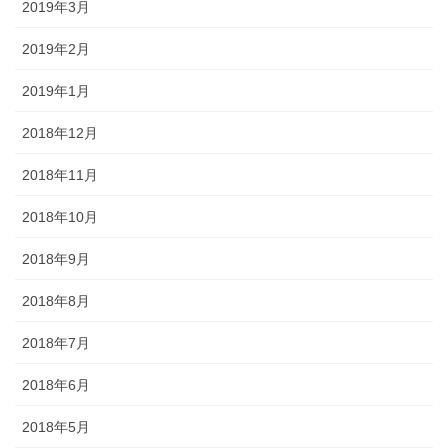
2019年3月
2019年2月
2019年1月
2018年12月
2018年11月
2018年10月
2018年9月
2018年8月
2018年7月
2018年6月
2018年5月