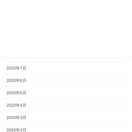
2020年12月
2020年11月
2020年10月
2020年9月
2020年8月
2020年7月
2020年6月
2020年5月
2020年4月
2020年3月
2020年2月