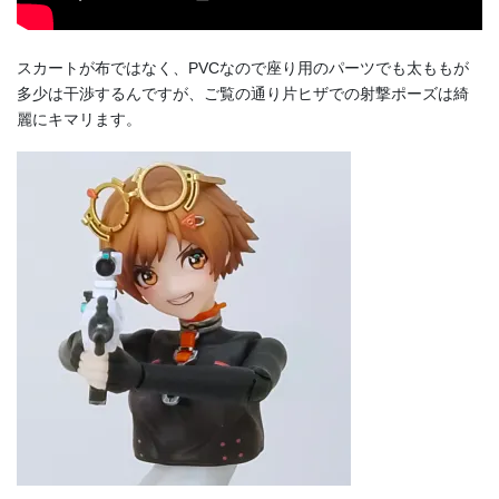
スカートが布ではなく、PVCなので座り用のパーツでも太ももが
多少は干渉するんですが、ご覧の通り片ヒザでの射撃ポーズは綺
麗にキマリます。