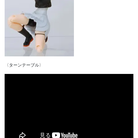
〈ターンテーブル〉