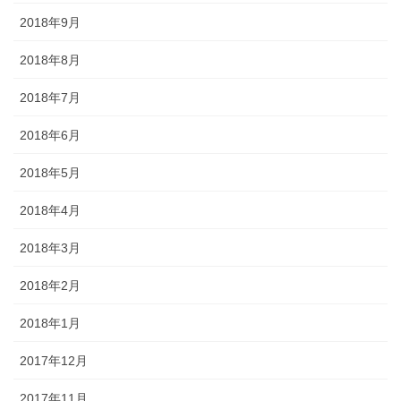
2018年9月
2018年8月
2018年7月
2018年6月
2018年5月
2018年4月
2018年3月
2018年2月
2018年1月
2017年12月
2017年11月