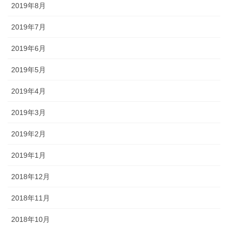
2019年8月
2019年7月
2019年6月
2019年5月
2019年4月
2019年3月
2019年2月
2019年1月
2018年12月
2018年11月
2018年10月