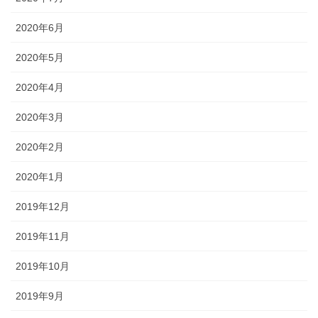
2020年6月
2020年5月
2020年4月
2020年3月
2020年2月
2020年1月
2019年12月
2019年11月
2019年10月
2019年9月