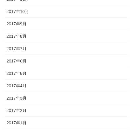
2017年10月
2017年9月
2017年8月
2017年7月
2017年6月
2017年5月
2017年4月
2017年3月
2017年2月
2017年1月