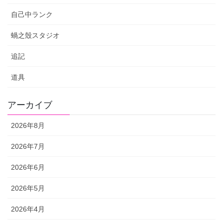
自己中ランク
蝸之殼スタジオ
追記
道具
アーカイブ
2026年8月
2026年7月
2026年6月
2026年5月
2026年4月