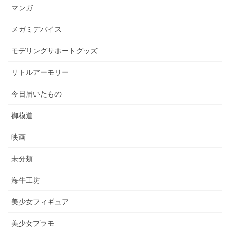
マンガ
メガミデバイス
モデリングサポートグッズ
リトルアーモリー
今日届いたもの
御模道
映画
未分類
海牛工坊
美少女フィギュア
美少女プラモ