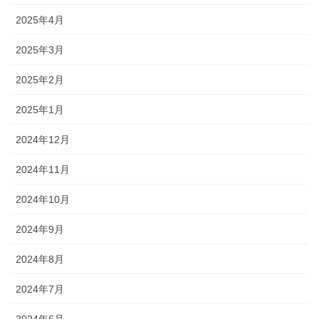
2025年4月
2025年3月
2025年2月
2025年1月
2024年12月
2024年11月
2024年10月
2024年9月
2024年8月
2024年7月