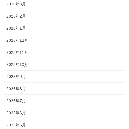
2026年3月
2026年2月
2026年1月
2025年12月
2025年11月
2025年10月
2025年9月
2025年8月
2025年7月
2025年6月
2025年5月