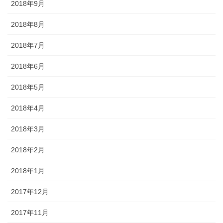
2018年9月
2018年8月
2018年7月
2018年6月
2018年5月
2018年4月
2018年3月
2018年2月
2018年1月
2017年12月
2017年11月