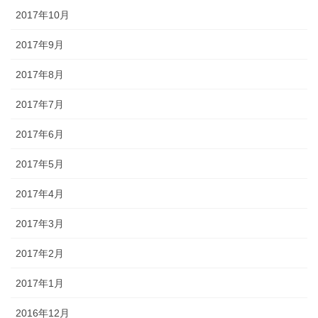
2017年10月
2017年9月
2017年8月
2017年7月
2017年6月
2017年5月
2017年4月
2017年3月
2017年2月
2017年1月
2016年12月