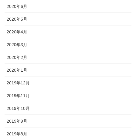
2020年6月
2020年5月
2020年4月
2020年3月
2020年2月
2020年1月
2019年12月
2019年11月
2019年10月
2019年9月
2019年8月