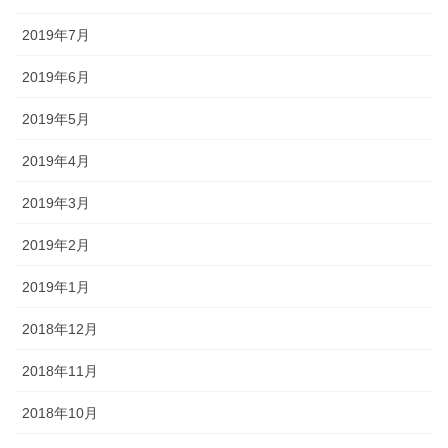
2019年7月
2019年6月
2019年5月
2019年4月
2019年3月
2019年2月
2019年1月
2018年12月
2018年11月
2018年10月