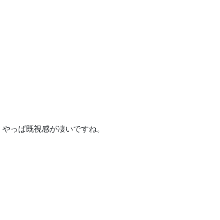
、やっぱ既視感が凄いですね。