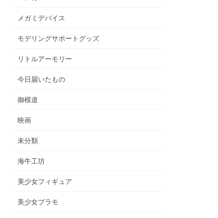
メガミデバイス
モデリングサポートグッズ
リトルアーモリー
今日届いたもの
御模道
映画
未分類
海牛工坊
美少女フィギュア
美少女プラモ