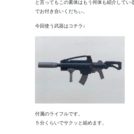
と言ってもこの素体はもう何体も紹介してい
でお付き合いくだちぃ。
今回使う武器はコチラ↓
付属のライフルです。
５分くらいでサクッと組めます。