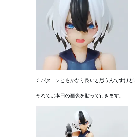
３パターンともかなり良いと思うんですけど
それでは本日の画像を貼って行きます。