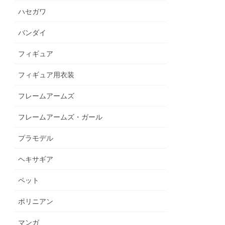
ハセガワ
バンダイ
フィギュア
フィギュア用衣装
フレームアームズ
フレームアームズ・ガール
プラモデル
ヘキサギア
ペット
ポリニアン
マンガ