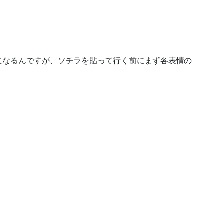
になるんですが、ソチラを貼って行く前にまず各表情の