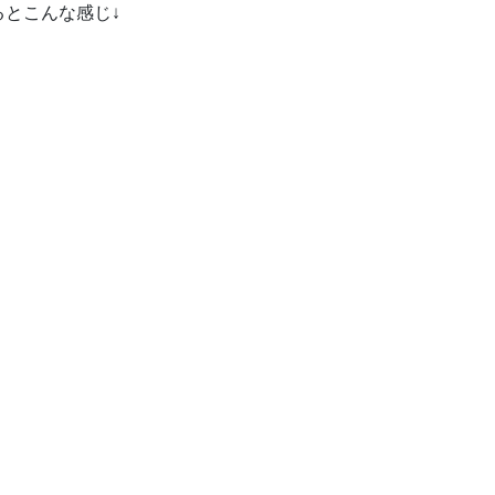
とこんな感じ↓