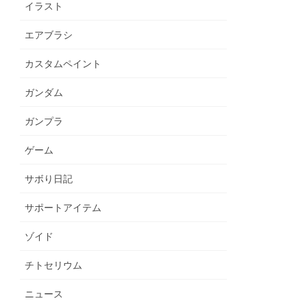
イラスト
エアブラシ
カスタムペイント
ガンダム
ガンプラ
ゲーム
サボり日記
サポートアイテム
ゾイド
チトセリウム
ニュース