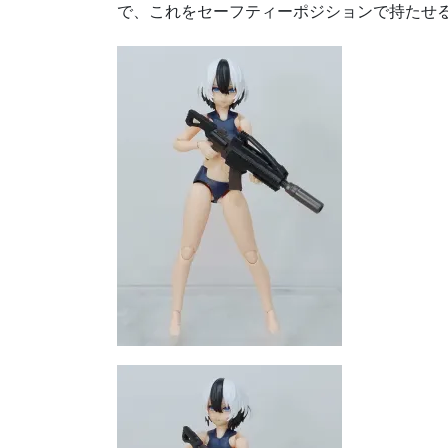
で、これをセーフティーポジションで持たせる