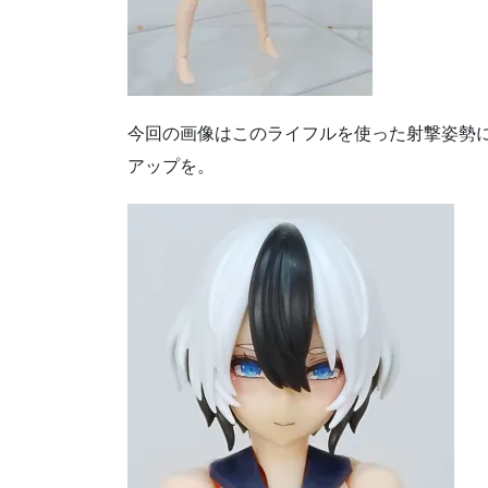
今回の画像はこのライフルを使った射撃姿勢
アップを。