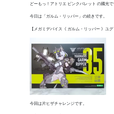
どーもっ！アトリエ ピンクバレット の國光で
今日は「ガルム・リッパー」の続きです。
【メガミデバイス《 ガルム・リッパー 》ユグド
今回は片ヒザチャレンジです。