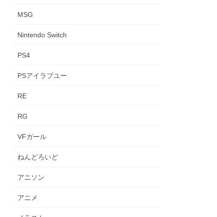
MSG
Nintendo Switch
PS4
PSアイラブユー
RE
RG
VFガール
ねんどろいど
アニソン
アニメ