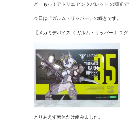
どーもっ！アトリエ ピンクバレット の國光で
今日は「ガルム・リッパー」の続きです。
【メガミデバイス《 ガルム・リッパー 》ユグド
とりあえず素体だけ組みました。