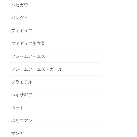
ハセガワ
バンダイ
フィギュア
フィギュア用衣装
フレームアームズ
フレームアームズ・ガール
プラモデル
ヘキサギア
ペット
ポリニアン
マンガ