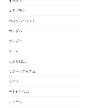
イラスト
エアブラシ
カスタムペイント
ガンダム
ガンプラ
ゲーム
サボり日記
サポートアイテム
ゾイド
チトセリウム
ニュース