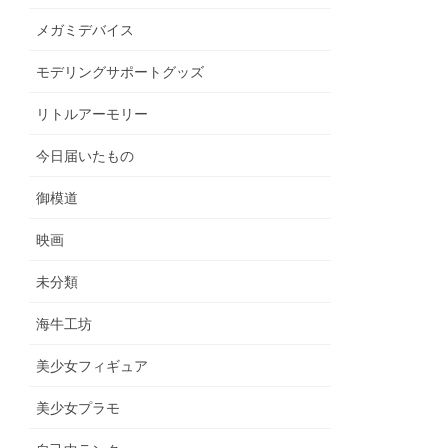
メガミデバイス
モデリングサポートグッズ
リトルアーモリー
今日届いたもの
御模道
映画
未分類
海牛工坊
美少女フィギュア
美少女プラモ