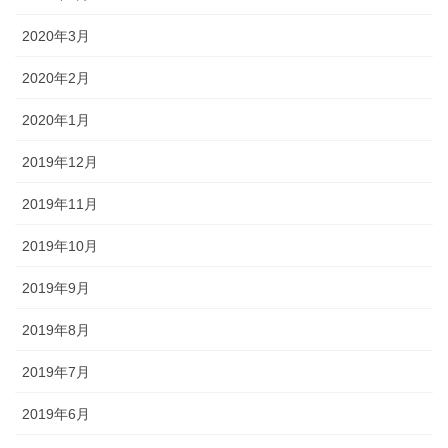
2020年3月
2020年2月
2020年1月
2019年12月
2019年11月
2019年10月
2019年9月
2019年8月
2019年7月
2019年6月