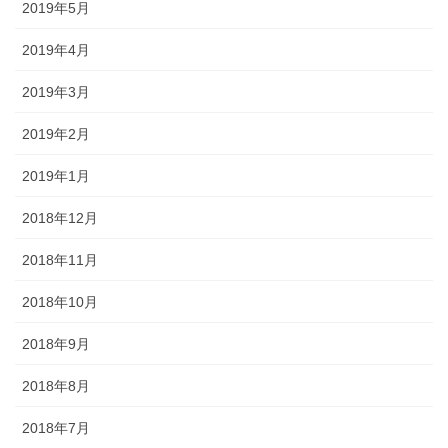
2019年5月
2019年4月
2019年3月
2019年2月
2019年1月
2018年12月
2018年11月
2018年10月
2018年9月
2018年8月
2018年7月