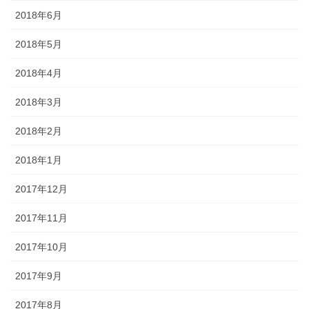
2018年6月
2018年5月
2018年4月
2018年3月
2018年2月
2018年1月
2017年12月
2017年11月
2017年10月
2017年9月
2017年8月