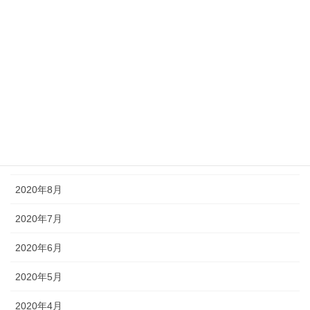
2021年2月
2021年1月
2020年12月
2020年11月
2020年10月
2020年9月
2020年8月
2020年7月
2020年6月
2020年5月
2020年4月