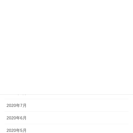
2021年3月
2021年2月
2021年1月
2020年12月
2020年11月
2020年10月
2020年9月
2020年8月
2020年7月
2020年6月
2020年5月