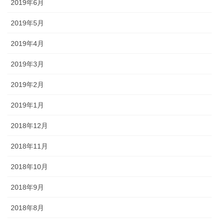
2019年6月
2019年5月
2019年4月
2019年3月
2019年2月
2019年1月
2018年12月
2018年11月
2018年10月
2018年9月
2018年8月