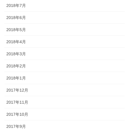
2018年7月
2018年6月
2018年5月
2018年4月
2018年3月
2018年2月
2018年1月
2017年12月
2017年11月
2017年10月
2017年9月