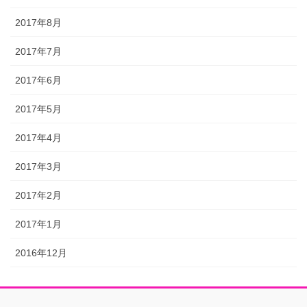
2017年8月
2017年7月
2017年6月
2017年5月
2017年4月
2017年3月
2017年2月
2017年1月
2016年12月