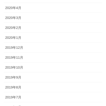
2020年4月
2020年3月
2020年2月
2020年1月
2019年12月
2019年11月
2019年10月
2019年9月
2019年8月
2019年7月