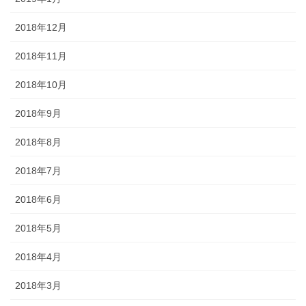
2018年12月
2018年11月
2018年10月
2018年9月
2018年8月
2018年7月
2018年6月
2018年5月
2018年4月
2018年3月