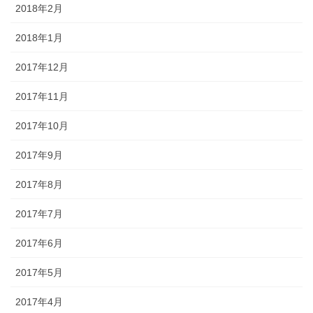
2018年2月
2018年1月
2017年12月
2017年11月
2017年10月
2017年9月
2017年8月
2017年7月
2017年6月
2017年5月
2017年4月