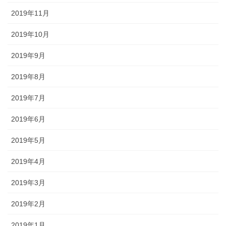
2019年11月
2019年10月
2019年9月
2019年8月
2019年7月
2019年6月
2019年5月
2019年4月
2019年3月
2019年2月
2019年1月