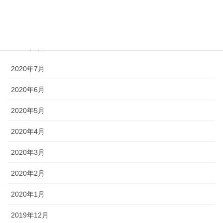
2020年10月
2020年9月
2020年8月
2020年7月
2020年6月
2020年5月
2020年4月
2020年3月
2020年2月
2020年1月
2019年12月