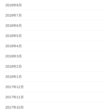
2018年8月
2018年7月
2018年6月
2018年5月
2018年4月
2018年3月
2018年2月
2018年1月
2017年12月
2017年11月
2017年10月