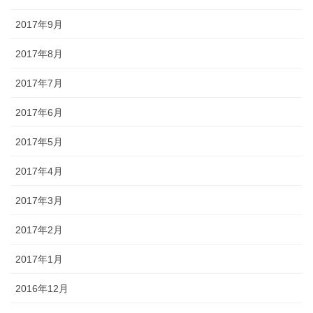
2017年9月
2017年8月
2017年7月
2017年6月
2017年5月
2017年4月
2017年3月
2017年2月
2017年1月
2016年12月