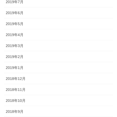
2019年7月
2019年6月
2019年5月
2019年4月
2019年3月
2019年2月
2019年1月
2018年12月
2018年11月
2018年10月
2018年9月