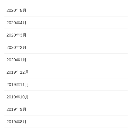
2020年5月
2020年4月
2020年3月
2020年2月
2020年1月
2019年12月
2019年11月
2019年10月
2019年9月
2019年8月