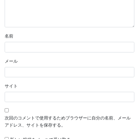
名前
メール
サイト
次回のコメントで使用するためブラウザーに自分の名前、メール
アドレス、サイトを保存する。