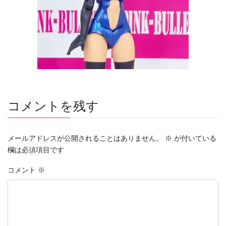
コメントを残す
メールアドレスが公開されることはありません。
※
が付いている
欄は必須項目です
コメント
※